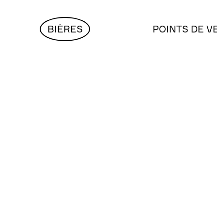
BIÈRES
POINTS DE V