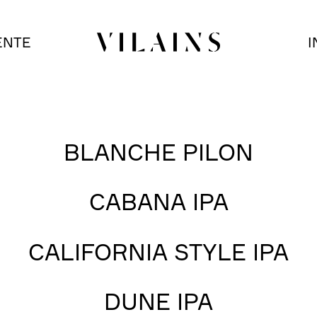
ENTE
I
BLANCHE PILON
CABANA IPA
CALIFORNIA STYLE IPA
DUNE IPA