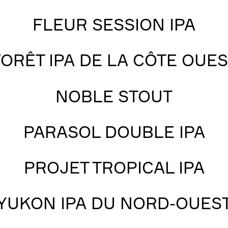
FLEUR SESSION IPA
FORÊT IPA DE LA CÔTE OUES
NOBLE STOUT
PARASOL DOUBLE IPA
PROJET TROPICAL IPA
YUKON IPA DU NORD-OUES