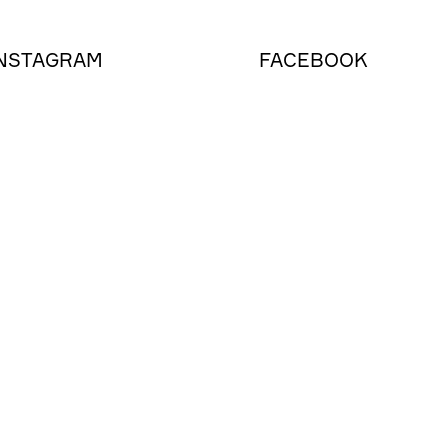
NSTAGRAM
FACEBOOK